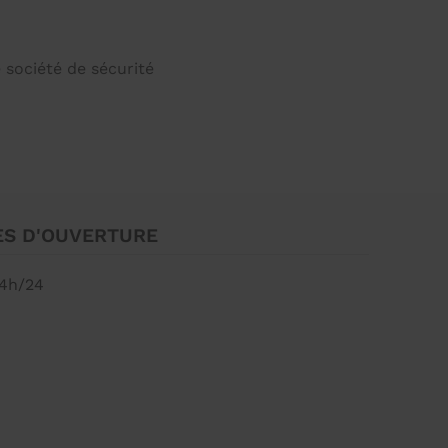
 société de sécurité
S D'OUVERTURE
4h/24