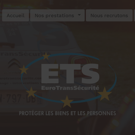
Accueil
Nos prestations
Nous recrutons