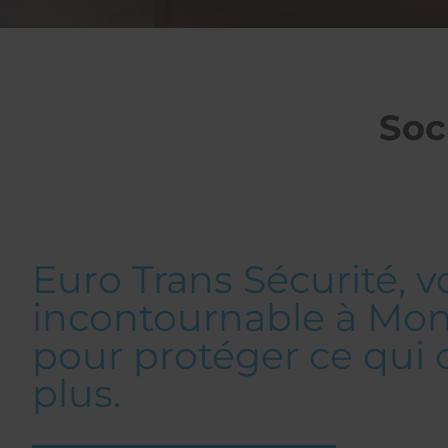
Soc
Euro Trans Sécurité, vo
incontournable à Mo
pour protéger ce qui 
plus.