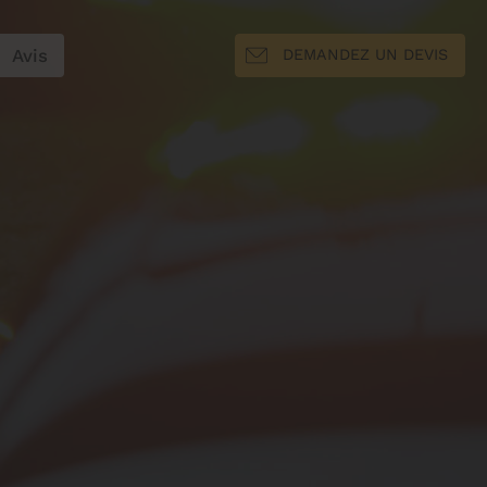
Avis
DEMANDEZ UN DEVIS